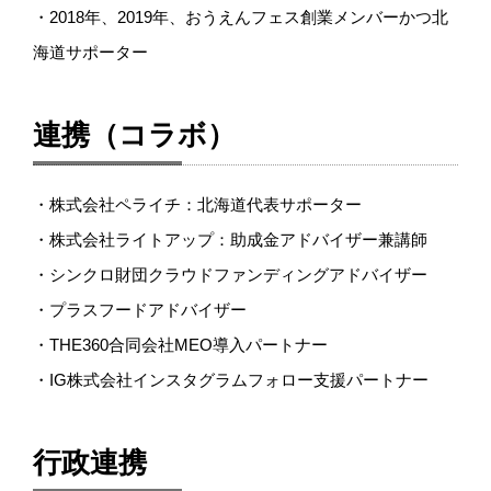
・2018年、2019年、おうえんフェス創業メンバーかつ北
海道サポーター
連携（コラボ）
・株式会社ペライチ：北海道代表サポーター
・株式会社ライトアップ：助成金アドバイザー兼講師
・シンクロ財団クラウドファンディングアドバイザー
・プラスフードアドバイザー
・THE360合同会社MEO導入パートナー
・IG株式会社インスタグラムフォロー支援パートナー
行政連携