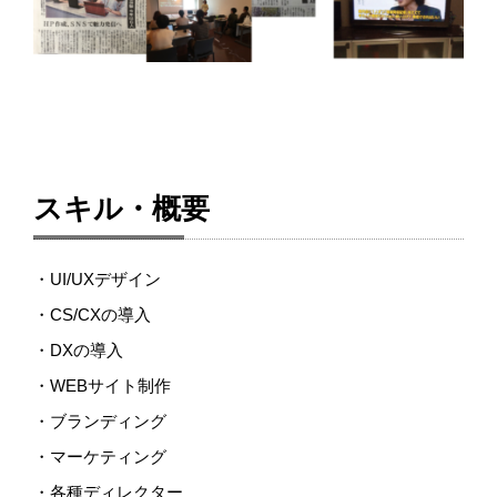
スキル・概要
・UI/UXデザイン
・CS/CXの導入
・DXの導入
・WEBサイト制作
・ブランディング
・マーケティング
・各種ディレクター