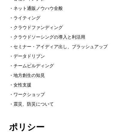
・ネット通販ノウハウ全般
・ライティング
・クラウドファンディング
・クラウドソーシングの導入と利活用
・セミナー・アイディア出し、ブラッシュアップ
・データドリブン
・チームビルディング
・地方創生の知見
・女性支援
・ワークショップ
・震災、防災について
ポリシー