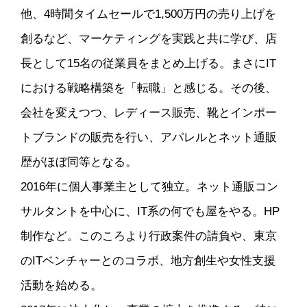
他、4時間タイムセールで1,500万円の売り上げを
創るなど、マーケティングを実践と共に学び、店
長として15名の従業員をまとめ上げる。まさにIT
における戦略構築を「転職」と感じる。その後、
会社を変えつつ、レディース販売、靴とインポー
トブランドの販売を行い、アパレルとネット通販
歴がほぼ同等となる。
2016年に個人事業主として独立。ネット通販コン
サルタントを中心に、IT系の何でも屋をやる。HP
制作など。このころより行政案件の請負や、東京
のITベンチャーとのコラボ、地方創生や女性支援
活動を始める。