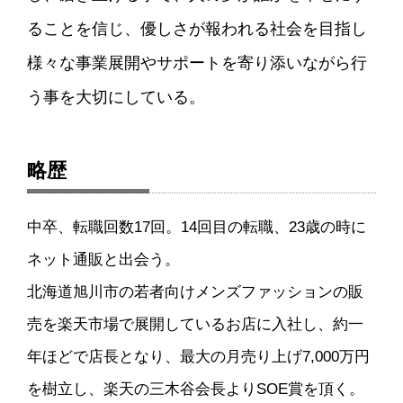
ることを信じ、優しさが報われる社会を目指し
様々な事業展開やサポートを寄り添いながら行
う事を大切にしている。
略歴
中卒、転職回数17回。14回目の転職、23歳の時に
ネット通販と出会う。
北海道旭川市の若者向けメンズファッションの販
売を楽天市場で展開しているお店に入社し、約一
年ほどで店長となり、最大の月売り上げ7,000万円
を樹立し、楽天の三木谷会長よりSOE賞を頂く。