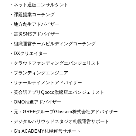
・ネット通販コンサルタント
・課題提案コーチング
・地方創生アドバイザー
・震災SNSアドバイザー
・組織運営チームビルディングコーチング
・DXクリエイター
・クラウドファンディングエバンジェリスト
・ブランディングエンジニア
・リテールテイメントアドバイザー
・英会話アプリQooco旗艦店エバンジェリスト
・OMO推進アドバイザー
・元：GREEグループGlossom株式会社アドバイザー
・デジタルハリウッドスタジオ札幌運営サポート
・G’s ACADEMY札幌運営サポート