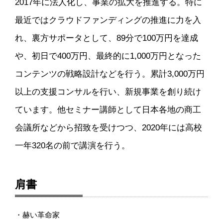
2017年に法人化し、事業の拡大を推進する。特に
最近ではクラウドファンディングの推進に力を入
れ、裏方サポータとして、89分で100万円を達成
や、初日で400万円、最終的に1,000万円となった
コンテンツの戦略設計などを行う。累計3,000万円
以上の支援コンサルを行い、新規事業を創り続け
ています。他セミナー講師として日本各地の商工
会議所などから招致を受けつつ、2020年には高校
一年320名の前で講演を行う。
肩書
・赫い革命家