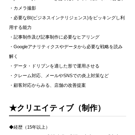
・カメラ撮影
・必要なBI(ビジネスインテリジェンス)をピッキングし利
用する能力
・記事制作及び記事制作に必要なヒアリング
・Googleアナリティクスやデータから必要な戦略を読み
解く
・データ・ドリブンを適した形で運用させる
・クレーム対応、メールやSNSでの炎上対策など
・顧客対応からみる、店舗の改善提案
★クリエイティブ（制作）
◆経歴（15年以上）