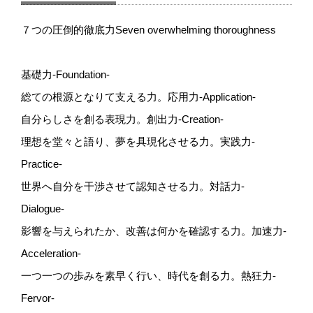
７つの圧倒的徹底力Seven overwhelming thoroughness
基礎力-Foundation-
総ての根源となりて支える力。応用力-Application-
自分らしさを創る表現力。創出力-Creation-
理想を堂々と語り、夢を具現化させる力。実践力-
Practice-
世界へ自分を干渉させて認知させる力。対話力-
Dialogue-
影響を与えられたか、改善は何かを確認する力。加速力-
Acceleration-
一つ一つの歩みを素早く行い、時代を創る力。熱狂力-
Fervor-